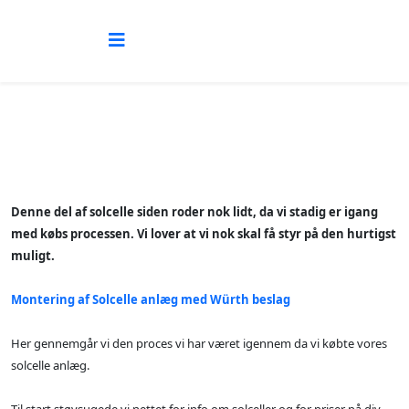
Denne del af solcelle siden roder nok lidt, da vi stadig er igang
med købs processen. Vi lover at vi nok skal få styr på den hurtigst
muligt.
Montering af Solcelle anlæg med Würth beslag
Her gennemgår vi den proces vi har været igennem da vi købte vores
solcelle anlæg.