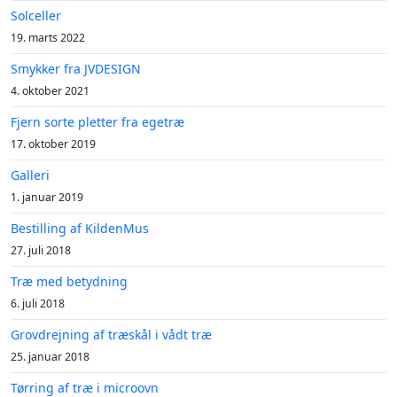
Solceller
19. marts 2022
Smykker fra JVDESIGN
4. oktober 2021
Fjern sorte pletter fra egetræ
17. oktober 2019
Galleri
1. januar 2019
Bestilling af KildenMus
27. juli 2018
Træ med betydning
6. juli 2018
Grovdrejning af træskål i vådt træ
25. januar 2018
Tørring af træ i microovn