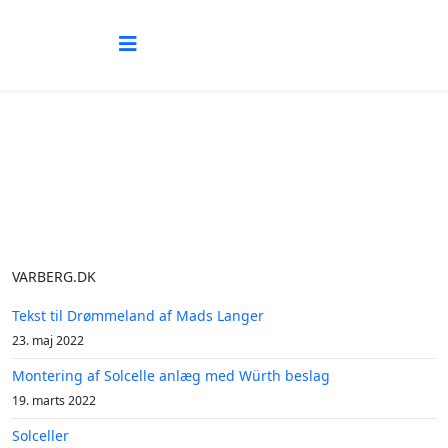
VARBERG.DK
Tekst til Drømmeland af Mads Langer
23. maj 2022
Montering af Solcelle anlæg med Würth beslag
19. marts 2022
Solceller