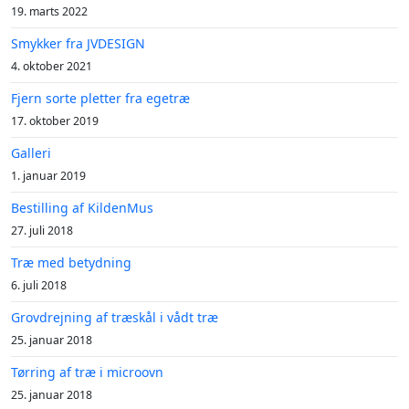
19. marts 2022
Smykker fra JVDESIGN
4. oktober 2021
Fjern sorte pletter fra egetræ
17. oktober 2019
Galleri
1. januar 2019
Bestilling af KildenMus
27. juli 2018
Træ med betydning
6. juli 2018
Grovdrejning af træskål i vådt træ
25. januar 2018
Tørring af træ i microovn
25. januar 2018